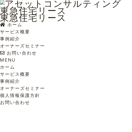
東急住宅リース
ホーム
サービス概要
事例紹介
オーナーズセミナー
お問い合わせ
MENU
ホーム
サービス概要
事例紹介
オーナーズセミナー
個人情報保護方針
お問い合わせ