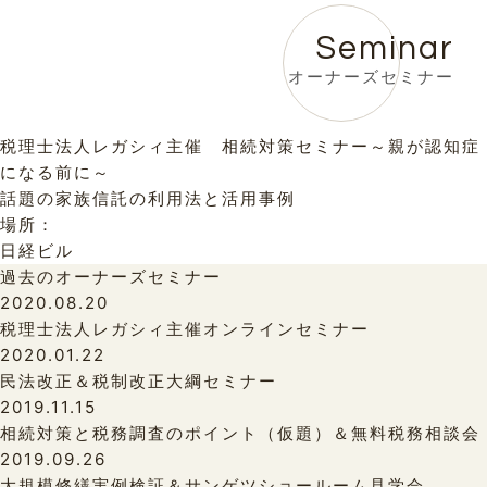
Seminar
オーナーズセミナー
税理士法人レガシィ主催 相続対策セミナー～親が認知症
になる前に～
話題の家族信託の利用法と活用事例
場所：
日経ビル
過去のオーナーズセミナー
2020.08.20
税理士法人レガシィ主催オンラインセミナー
2020.01.22
民法改正＆税制改正大綱セミナー
2019.11.15
相続対策と税務調査のポイント（仮題）＆無料税務相談会
2019.09.26
大規模修繕実例検証＆サンゲツショールーム見学会