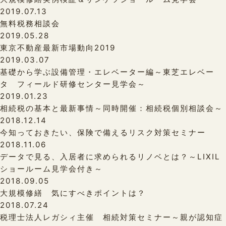
2019.07.13
無料税務相談会
2019.05.28
東京不動産最新市場動向2019
2019.03.07
基礎から学ぶ設備管理・エレベーター編～東芝エレベー
タ フィールド研修センター見学会～
2019.01.23
相続税の基本と最新事情～同時開催：相続税個別相談会～
2018.12.14
今知っておきたい、保険で備えるリスク対策セミナー
2018.11.06
データで見る、入居者に求められるリノベとは？～LIXIL
ショールーム見学会付き～
2018.09.05
大規模修繕 気にすべきポイントは？
2018.07.24
税理士法人レガシィ主催 相続対策セミナー～親が認知症