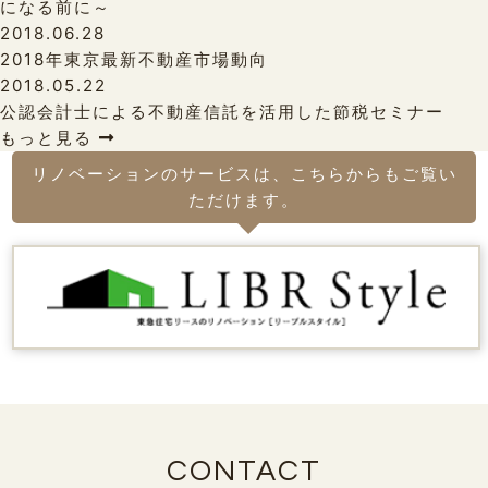
になる前に～
2018.06.28
2018年東京最新不動産市場動向
2018.05.22
公認会計士による不動産信託を活用した節税セミナー
もっと見る
リノベーションのサービスは、こちらからもご覧い
ただけます。
CONTACT