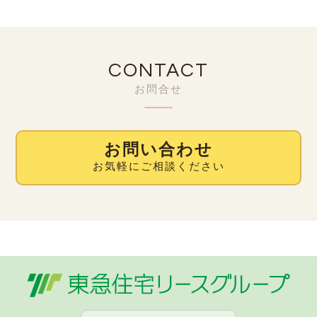
CONTACT
お問合せ
お問い合わせ
お気軽にご相談ください