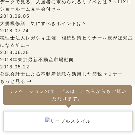
データで見る、入居者に求められるリノベとは？～LIXIL
ショールーム見学会付き～
2018.09.05
大規模修繕 気にすべきポイントは？
2018.07.24
税理士法人レガシィ主催 相続対策セミナー～親が認知症
になる前に～
2018.06.28
2018年東京最新不動産市場動向
2018.05.22
公認会計士による不動産信託を活用した節税セミナー
もっと見る
リノベーションのサービスは、こちらからもご覧い
ただけます。