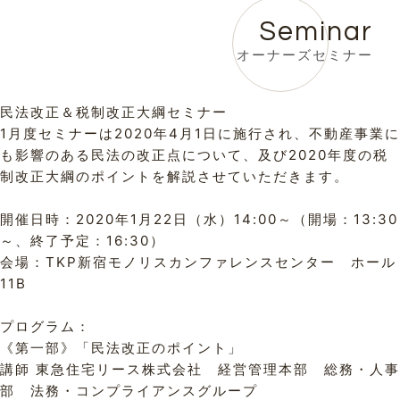
Seminar
オーナーズセミナー
民法改正＆税制改正大綱セミナー
1月度セミナーは2020年4月1日に施行され、不動産事業に
も影響のある民法の改正点について、及び2020年度の税
制改正大綱のポイントを解説させていただきます。
開催日時：2020年1月22日（水）14:00～（開場：13:30
～、終了予定：16:30）
会場：
TKP新宿モノリスカンファレンスセンター ホール
11B
プログラム：
《第一部》「民法改正のポイント」
講師 東急住宅リース株式会社 経営管理本部 総務・人事
部 法務・コンプライアンスグループ