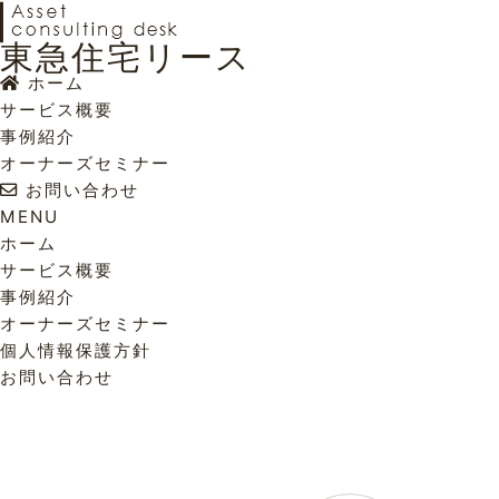
東急住宅リース
ホーム
サービス概要
事例紹介
オーナーズセミナー
お問い合わせ
MENU
ホーム
サービス概要
事例紹介
オーナーズセミナー
個人情報保護方針
お問い合わせ